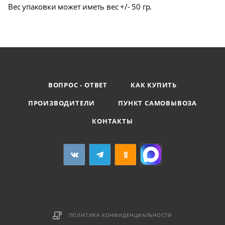
Вес упаковки может иметь вес +/- 50 гр.
ВОПРОС - ОТВЕТ
КАК КУПИТЬ
ПРОИЗВОДИТЕЛИ
ПУНКТ САМОВЫВОЗА
КОНТАКТЫ
ПОЛИТИКА КОНФИДЕНЦИАЛЬНОСТИ