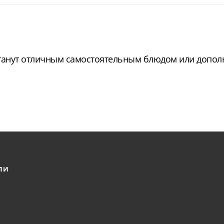
станут отличным самостоятельным блюдом или допол
ЛИ