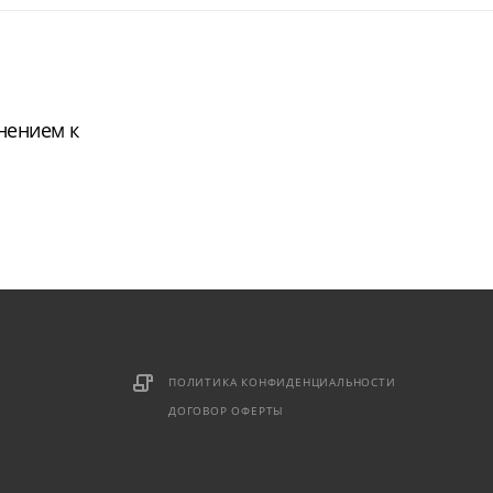
нением к
ПОЛИТИКА КОНФИДЕНЦИАЛЬНОСТИ
ДОГОВОР ОФЕРТЫ