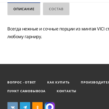
ОПИСАНИЕ
СОСТАВ
Всегда нежные и сочные порции из минтая VICI 
любому гарниру.
ВОПРОС - ОТВЕТ
КАК КУПИТЬ
ПРОИЗВОДИТЕ
ПУНКТ САМОВЫВОЗА
КОНТАКТЫ