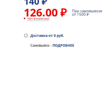
140
₽
126.00 ₽
При самовывозе
от 1500 ₽
Нет в наличии
Доставка-от 0 руб.
Самовывоз -
ПОДРОБНЕЕ