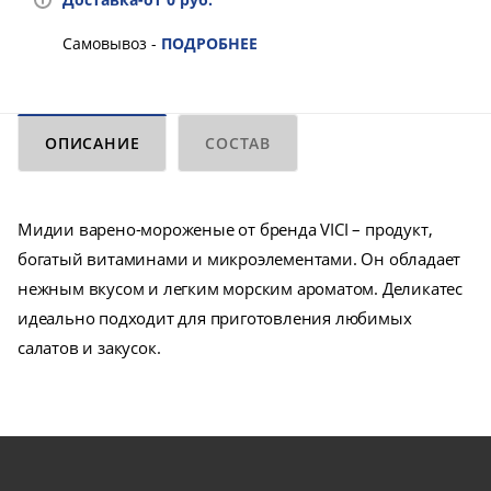
Самовывоз -
ПОДРОБНЕЕ
ОПИСАНИЕ
СОСТАВ
Мидии варено-мороженые от бренда VICI – продукт,
богатый витаминами и микроэлементами. Он обладает
нежным вкусом и легким морским ароматом. Деликатес
идеально подходит для приготовления любимых
салатов и закусок.