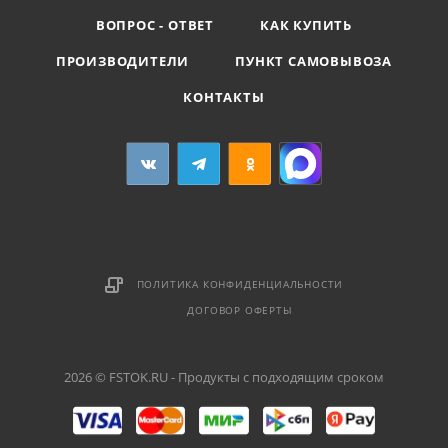
ВОПРОС - ОТВЕТ
КАК КУПИТЬ
ПРОИЗВОДИТЕЛИ
ПУНКТ САМОВЫВОЗА
КОНТАКТЫ
ПОЛИТИКА КОНФИДЕНЦИАЛЬНОСТИ
ДОГОВОР ОФЕРТЫ
2026 © FSTOK.RU - Продукты с подходящим сроком