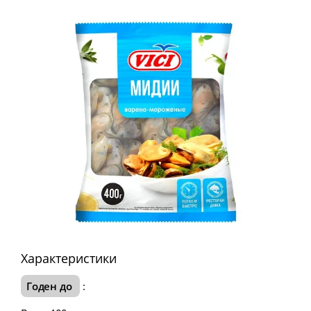
Характеристики
Годен до
: