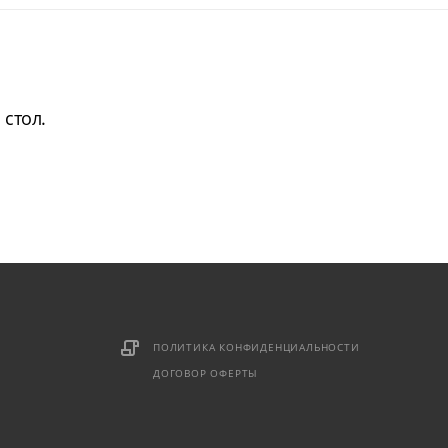
стол.
ПОЛИТИКА КОНФИДЕНЦИАЛЬНОСТИ
ДОГОВОР ОФЕРТЫ