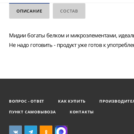
ОПИСАНИЕ
СОСТАВ
Мидии богаты белком и микроэлементами, идеаль
Не надо готовить - продукт уже готов к употребл
ВОПРОС - ОТВЕТ
КАК КУПИТЬ
ПРОИЗВОДИТЕ
ПУНКТ САМОВЫВОЗА
КОНТАКТЫ