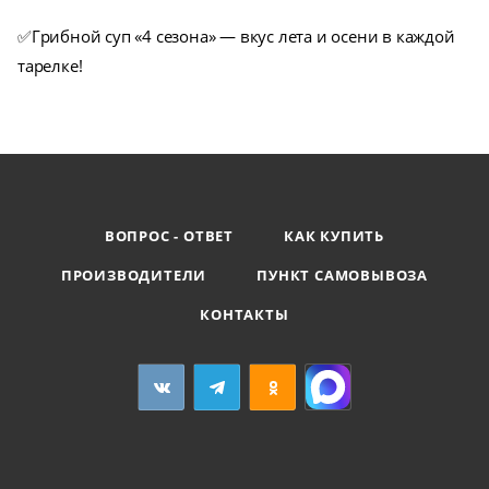
✅Грибной суп «4 сезона» — вкус лета и осени в каждой
тарелке!
ВОПРОС - ОТВЕТ
КАК КУПИТЬ
ПРОИЗВОДИТЕЛИ
ПУНКТ САМОВЫВОЗА
КОНТАКТЫ