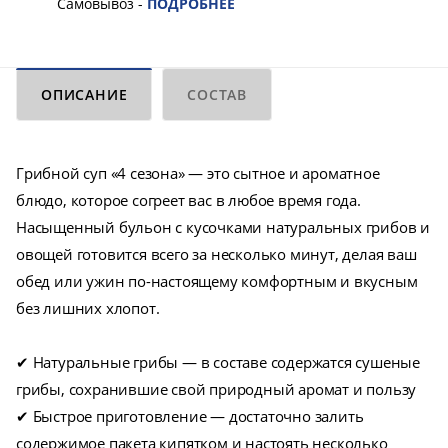
Самовывоз -
ПОДРОБНЕЕ
ОПИСАНИЕ
СОСТАВ
Грибной суп «4 сезона» — это сытное и ароматное
блюдо, которое согреет вас в любое время года.
Насыщенный бульон с кусочками натуральных грибов и
овощей готовится всего за несколько минут, делая ваш
обед или ужин по-настоящему комфортным и вкусным
без лишних хлопот.
✔ Натуральные грибы — в составе содержатся сушеные
грибы, сохранившие свой природный аромат и пользу
✔ Быстрое приготовление — достаточно залить
содержимое пакета кипятком и настоять несколько