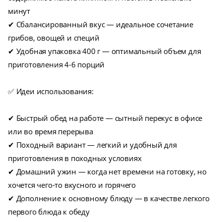
минут
✔ Сбалансированный вкус — идеальное сочетание
грибов, овощей и специй
✔ Удобная упаковка 400 г — оптимальный объем для
приготовления 4-6 порций
✅ Идеи использования:
✔ Быстрый обед на работе — сытный перекус в офисе
или во время перерыва
✔ Походный вариант — легкий и удобный для
приготовления в походных условиях
✔ Домашний ужин — когда нет времени на готовку, но
хочется чего-то вкусного и горячего
✔ Дополнение к основному блюду — в качестве легкого
первого блюда к обеду