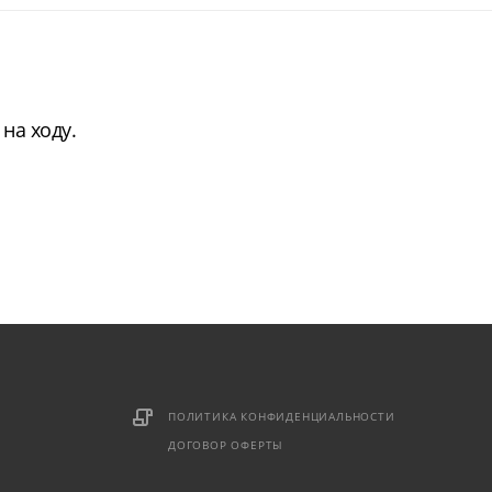
на ходу.
ПОЛИТИКА КОНФИДЕНЦИАЛЬНОСТИ
ДОГОВОР ОФЕРТЫ