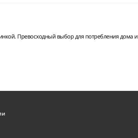
инкой. Превосходный выбор для потребления дома и 
ЛИ