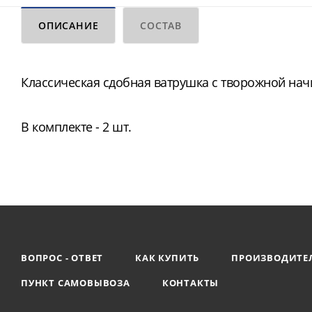
ОПИСАНИЕ
СОСТАВ
Классическая сдобная ватрушка с творожной нач
В комплекте - 2 шт.
ВОПРОС - ОТВЕТ
КАК КУПИТЬ
ПРОИЗВОДИТЕ
ПУНКТ САМОВЫВОЗА
КОНТАКТЫ