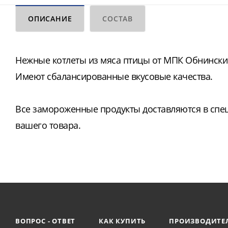
ОПИСАНИЕ
СОСТАВ
Нежные котлеты из мяса птицы от МПК Обнинск
Имеют сбалансированные вкусовые качества.
Все замороженные продукты доставляются в спе
вашего товара.
ВОПРОС - ОТВЕТ
КАК КУПИТЬ
ПРОИЗВОДИТЕ