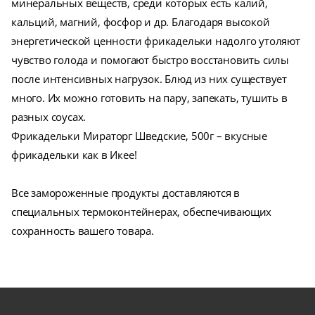
минеральных веществ, среди которых есть калий,
кальций, магний, фосфор и др. Благодаря высокой
энергетической ценности фрикадельки надолго утоляют
чувство голода и помогают быстро восстановить силы
после интенсивных нагрузок. Блюд из них существует
много. Их можно готовить на пару, запекать, тушить в
разных соусах.
Фрикадельки Мираторг Шведские, 500г – вкусные
фрикадельки как в Икее!
Все замороженные продукты доставляются в
специальных термоконтейнерах, обеспечивающих
сохранность вашего товара.