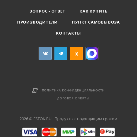
ВОПРОС - ОТВЕТ
КАК КУПИТЬ
ПРОИЗВОДИТЕЛИ
ПУНКТ САМОВЫВОЗА
КОНТАКТЫ
ПОЛИТИКА КОНФИДЕНЦИАЛЬНОСТИ
ДОГОВОР ОФЕРТЫ
2026 © FSTOK.RU - Продукты с подходящим сроком