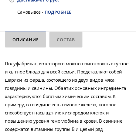
Самовывоз -
ПОДРОБНЕЕ
ОПИСАНИЕ
СОСТАВ
Полуфабрикат, из которого можно приготовить вкусное
и сытное блюдо для всей семьи. Представляют собой
шарики из фарша, состоящего из двух видов мяса:
говядины и свинины. Оба этих основных ингредиента
характеризуются богатым химическим составом. К
примеру, в говядине есть гемовое железо, которое
способствует насыщению кислородом клеток и
повышению уровня гемоглобина в крови. В свинине
содержатся витамины группы B и целый ряд