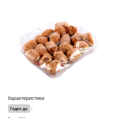
Характеристики
Годен до
: