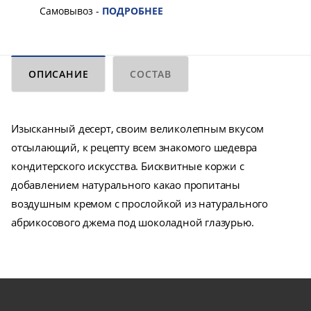
Самовывоз -
ПОДРОБНЕЕ
ОПИСАНИЕ
СОСТАВ
Изысканный десерт, своим великолепным вкусом
отсылающий, к рецепту всем знакомого шедевра
кондитерского искусства. Бисквитные коржи с
добавлением натурального какао пропитаны
воздушным кремом с прослойкой из натурального
абрикосового джема под шоколадной глазурью.