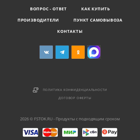
ВОПРОС - ОТВЕТ
КАК КУПИТЬ
ПРОИЗВОДИТЕЛИ
ПУНКТ САМОВЫВОЗА
КОНТАКТЫ
ПОЛИТИКА КОНФИДЕНЦИАЛЬНОСТИ
ДОГОВОР ОФЕРТЫ
2026 © FSTOK.RU - Продукты с подходящим сроком