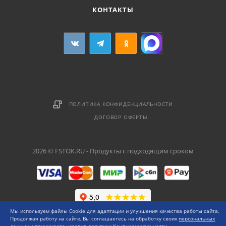
КОНТАКТЫ
ПОЛИТИКА КОНФИДЕНЦИАЛЬНОСТИ
ДОГОВОР ОФЕРТЫ
2026 © FSTOK.RU - Продукты с подходящим сроком
Мы используем файлы Cookie для адаптации и улучшения качества работы сайта.
Продолжая работу на сайте, Вы соглашаетесь на обработку своих
персональных