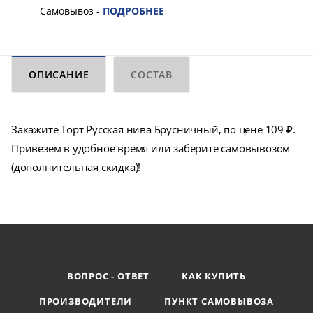
Самовывоз -
ПОДРОБНЕЕ
ОПИСАНИЕ
СОСТАВ
Закажите Торт Русская нива Брусничный, по цене 109 ₽.
Привезем в удобное время или заберите самовывозом
(дополнительная скидка)!
ВОПРОС - ОТВЕТ
КАК КУПИТЬ
ПРОИЗВОДИТЕЛИ
ПУНКТ САМОВЫВОЗА