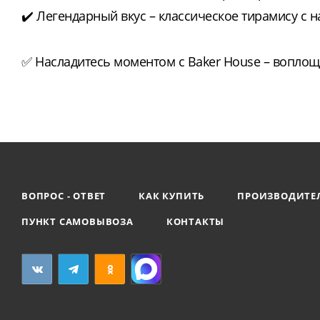
✔️ Легендарный вкус – классическое тирамису 
✅ Насладитесь моментом с Baker House – воплощ
ВОПРОС - ОТВЕТ
КАК КУПИТЬ
ПРОИЗВОДИТЕ
ПУНКТ САМОВЫВОЗА
КОНТАКТЫ