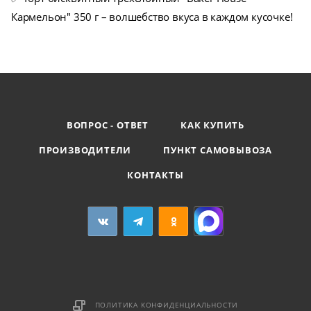
Кармельон" 350 г – волшебство вкуса в каждом кусочке!
ВОПРОС - ОТВЕТ
КАК КУПИТЬ
ПРОИЗВОДИТЕЛИ
ПУНКТ САМОВЫВОЗА
КОНТАКТЫ
ПОЛИТИКА КОНФИДЕНЦИАЛЬНОСТИ