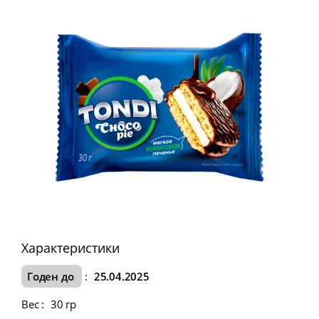
Характеристики
Годен до
:
25.04.2025
Вес
:
30 гр