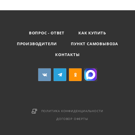
ВОПРОС - ОТВЕТ
КАК КУПИТЬ
ПРОИЗВОДИТЕЛИ
ПУНКТ САМОВЫВОЗА
КОНТАКТЫ
ПОЛИТИКА КОНФИДЕНЦИАЛЬНОСТИ
ДОГОВОР ОФЕРТЫ