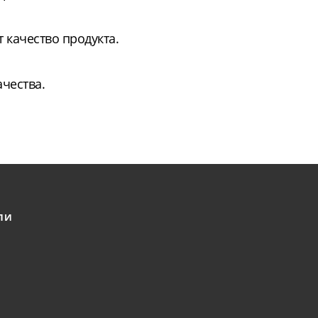
 качество продукта.
чества.
ЛИ