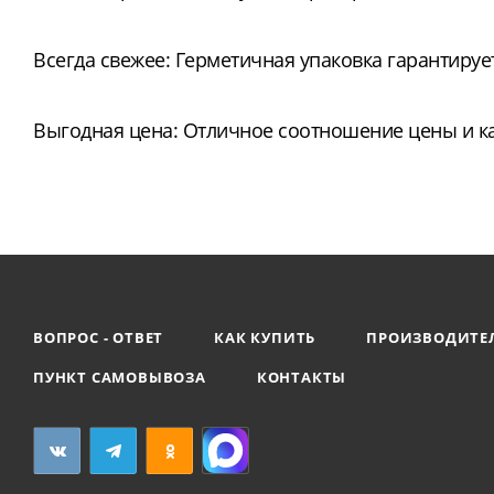
Всегда свежее: Герметичная упаковка гарантирует
Выгодная цена: Отличное соотношение цены и ка
ВОПРОС - ОТВЕТ
КАК КУПИТЬ
ПРОИЗВОДИТЕ
ПУНКТ САМОВЫВОЗА
КОНТАКТЫ