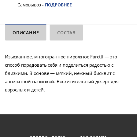
Самовывоз -
ПОДРОБНЕЕ
ОПИСАНИЕ
СОСТАВ
Изысканное, многогранное пирожное Faretti — это
способ порадовать себя и поделиться радостью с
близкими. В основе — мягкий, нежный бисквит с
аппетитной начинкой. Восхитительный десерт для
взрослых и детей.