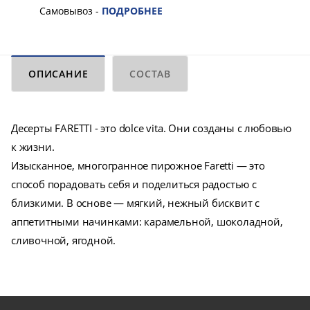
Самовывоз -
ПОДРОБНЕЕ
ОПИСАНИЕ
СОСТАВ
Десерты FARETTI - это dolce vita. Они созданы с любовью
к жизни.
Изысканное, многогранное пирожное Faretti — это
способ порадовать себя и поделиться радостью с
близкими. В основе — мягкий, нежный бисквит с
аппетитными начинками: карамельной, шоколадной,
сливочной, ягодной.