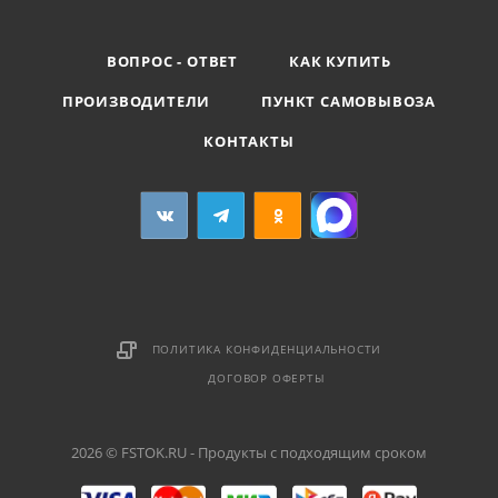
ВОПРОС - ОТВЕТ
КАК КУПИТЬ
ПРОИЗВОДИТЕЛИ
ПУНКТ САМОВЫВОЗА
КОНТАКТЫ
ПОЛИТИКА КОНФИДЕНЦИАЛЬНОСТИ
ДОГОВОР ОФЕРТЫ
2026 © FSTOK.RU - Продукты с подходящим сроком