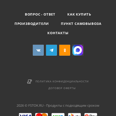
ВОПРОС - ОТВЕТ
КАК КУПИТЬ
ПРОИЗВОДИТЕЛИ
ПУНКТ САМОВЫВОЗА
КОНТАКТЫ
ПОЛИТИКА КОНФИДЕНЦИАЛЬНОСТИ
ДОГОВОР ОФЕРТЫ
2026 © FSTOK.RU - Продукты с подходящим сроком