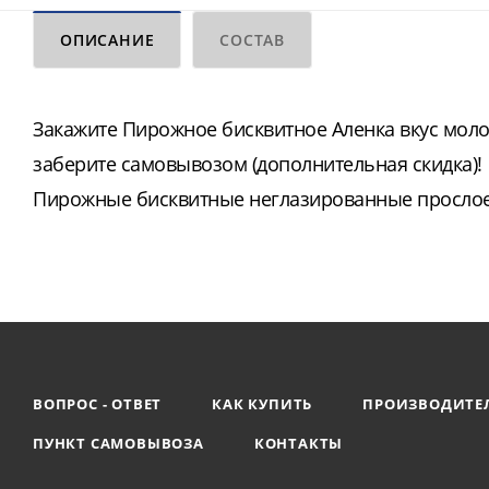
ОПИСАНИЕ
СОСТАВ
Закажите Пирожное бисквитное Аленка вкус моло
заберите самовывозом (дополнительная скидка)!
Пирожные бисквитные неглазированные прослое
ВОПРОС - ОТВЕТ
КАК КУПИТЬ
ПРОИЗВОДИТЕ
ПУНКТ САМОВЫВОЗА
КОНТАКТЫ