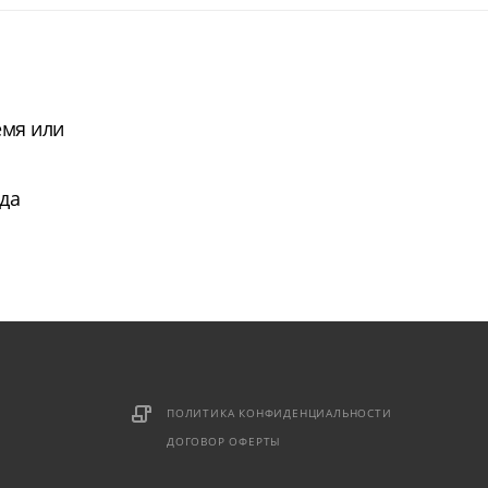
емя или
да
ПОЛИТИКА КОНФИДЕНЦИАЛЬНОСТИ
ДОГОВОР ОФЕРТЫ