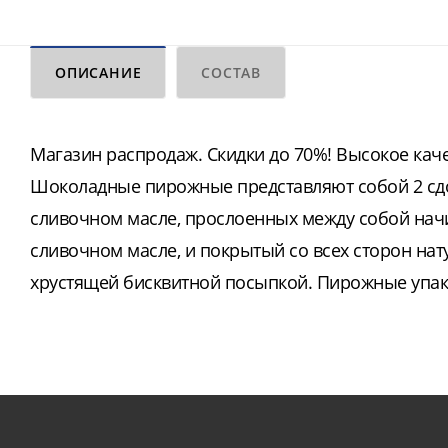
ОПИСАНИЕ
СОСТАВ
Магазин распродаж. Скидки до 70%! Высокое качес
Шоколадные пирожные представляют собой 2 сд
сливочном масле, прослоенных между собой нач
сливочном масле, и покрытый со всех сторон н
хрустящей бисквитной посыпкой. Пирожные упак