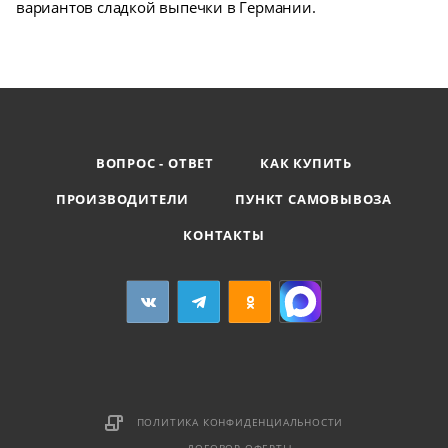
вариантов сладкой выпечки в Германии.
ВОПРОС - ОТВЕТ
КАК КУПИТЬ
ПРОИЗВОДИТЕЛИ
ПУНКТ САМОВЫВОЗА
КОНТАКТЫ
ПОЛИТИКА КОНФИДЕНЦИАЛЬНОСТИ