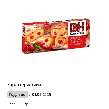
Характеристики
Годен до
:
01.05.2025
Вес
:
350 гр