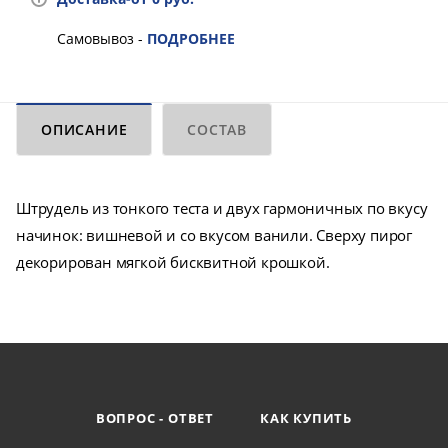
Самовывоз -
ПОДРОБНЕЕ
ОПИСАНИЕ
СОСТАВ
Штрудель из тонкого теста и двух гармоничных по вкусу
начинок: вишневой и со вкусом ванили. Сверху пирог
декорирован мягкой бисквитной крошкой.
ВОПРОС - ОТВЕТ
КАК КУПИТЬ