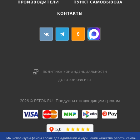
ПРОИЗВОДИТЕЛИ
ПУНКТ САМОВЫВОЗА
КОНТАКТЫ
ПОЛИТИКА КОНФИДЕНЦИАЛЬНОСТИ
ДОГОВОР ОФЕРТЫ
2026 © FSTOK.RU - Продукты с подходящим сроком
Мы используем файлы Cookie для адаптации и улучшения качества работы сайта.