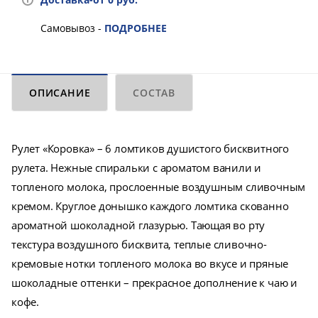
Самовывоз -
ПОДРОБНЕЕ
ОПИСАНИЕ
СОСТАВ
Рулет «Коровка» – 6 ломтиков душистого бисквитного
рулета. Нежные спиральки с ароматом ванили и
топленого молока, прослоенные воздушным сливочным
кремом. Круглое донышко каждого ломтика скованно
ароматной шоколадной глазурью. Тающая во рту
текстура воздушного бисквита, теплые сливочно-
кремовые нотки топленого молока во вкусе и пряные
шоколадные оттенки – прекрасное дополнение к чаю и
кофе.