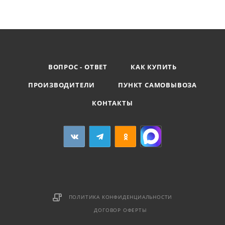
ВОПРОС - ОТВЕТ
КАК КУПИТЬ
ПРОИЗВОДИТЕЛИ
ПУНКТ САМОВЫВОЗА
КОНТАКТЫ
ПОЛИТИКА КОНФИДЕНЦИАЛЬНОСТИ
ДОГОВОР ОФЕРТЫ