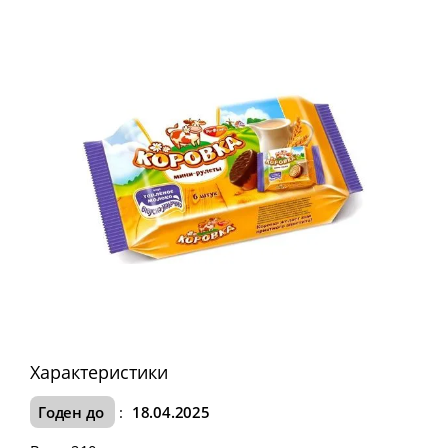
Характеристики
Годен до
:
18.04.2025