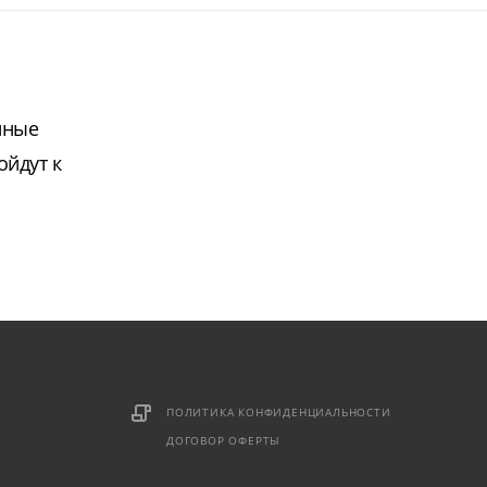
нные
ойдут к
ПОЛИТИКА КОНФИДЕНЦИАЛЬНОСТИ
ДОГОВОР ОФЕРТЫ