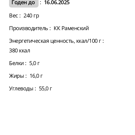
Годен до
:
16.06.2025
Вес
:
240 гр
Производитель
:
КК Раменский
Энергетическая ценность, ккал/100 г
:
380 ккал
Белки
:
5,0 г
Жиры
:
16,0 г
Углеводы
:
55,0 г