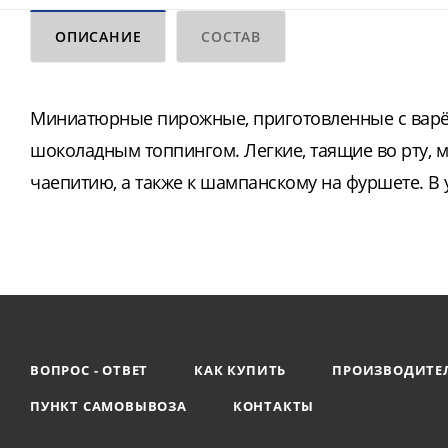
ОПИСАНИЕ
СОСТАВ
Миниатюрные пирожные, приготовленные с варё
шоколадным топпингом. Легкие, таящие во рту, м
чаепитию, а также к шампанскому на фуршете. В 
ВОПРОС - ОТВЕТ
КАК КУПИТЬ
ПРОИЗВОДИТЕ
ПУНКТ САМОВЫВОЗА
КОНТАКТЫ