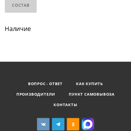
СОСТАВ
Наличие
ВОПРОС - ОТВЕТ
КАК КУПИТЬ
ПРОИЗВОДИТЕЛИ
ПУНКТ САМОВЫВОЗА
КОНТАКТЫ