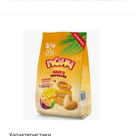
Характеристики