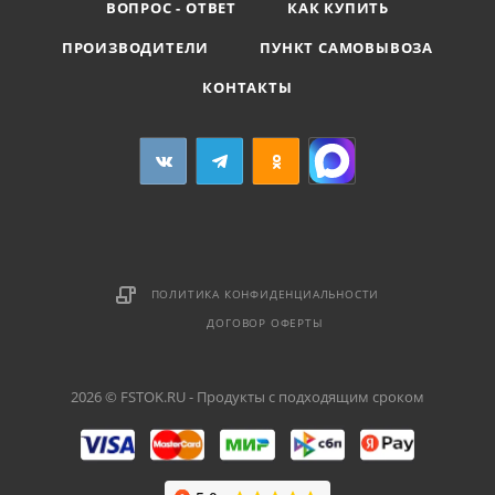
ВОПРОС - ОТВЕТ
КАК КУПИТЬ
ПРОИЗВОДИТЕЛИ
ПУНКТ САМОВЫВОЗА
КОНТАКТЫ
ПОЛИТИКА КОНФИДЕНЦИАЛЬНОСТИ
ДОГОВОР ОФЕРТЫ
2026 © FSTOK.RU - Продукты с подходящим сроком