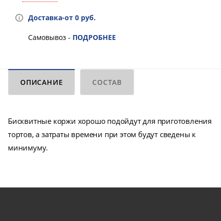
Доставка-от 0 руб.
Самовывоз -
ПОДРОБНЕЕ
ОПИСАНИЕ
СОСТАВ
Бисквитные коржи хорошо подойдут для приготовления
тортов, а затраты времени при этом будут сведены к
минимуму.