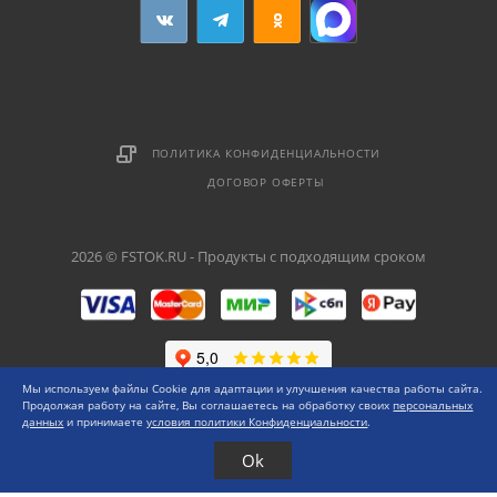
ПОЛИТИКА КОНФИДЕНЦИАЛЬНОСТИ
ДОГОВОР ОФЕРТЫ
2026 © FSTOK.RU - Продукты с подходящим сроком
Мы используем файлы Cookie для адаптации и улучшения качества работы сайта.
Продолжая работу на сайте, Вы соглашаетесь на обработку своих
персональных
данных
и принимаете
условия политики Конфиденциальности
.
Ok
Каталог
Меню
0 ₽