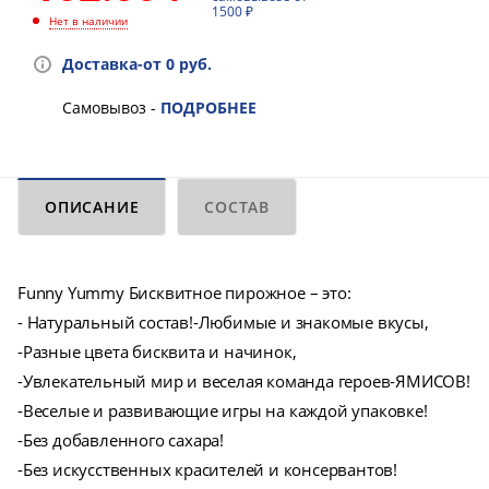
1500 ₽
Нет в наличии
Доставка-от 0 руб.
Самовывоз -
ПОДРОБНЕЕ
ОПИСАНИЕ
СОСТАВ
Funny Yummy Бисквитное пирожное – это:
- Натуральный состав!-Любимые и знакомые вкусы,
-Разные цвета бисквита и начинок,
-Увлекательный мир и веселая команда героев-ЯМИСОВ!
-Веселые и развивающие игры на каждой упаковке!
-Без добавленного сахара!
-Без искусственных красителей и консервантов!