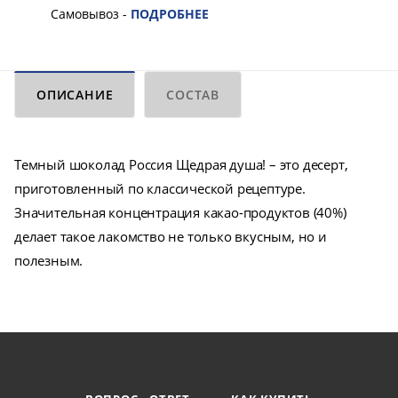
Самовывоз -
ПОДРОБНЕЕ
ОПИСАНИЕ
СОСТАВ
Темный шоколад Россия Щедрая душа! – это десерт,
приготовленный по классической рецептуре.
Значительная концентрация какао-продуктов (40%)
делает такое лакомство не только вкусным, но и
полезным.