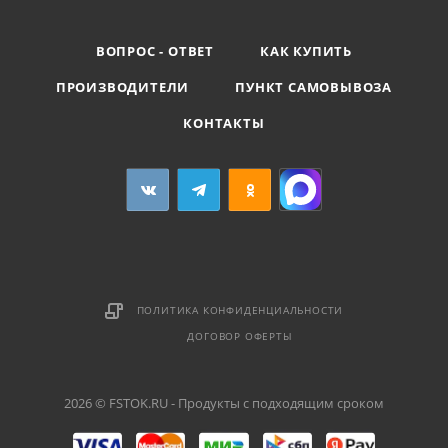
ВОПРОС - ОТВЕТ
КАК КУПИТЬ
ПРОИЗВОДИТЕЛИ
ПУНКТ САМОВЫВОЗА
КОНТАКТЫ
ПОЛИТИКА КОНФИДЕНЦИАЛЬНОСТИ
ДОГОВОР ОФЕРТЫ
2026 © FSTOK.RU - Продукты с подходящим сроком