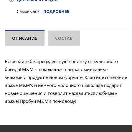
Самовывоз -
ПОДРОБНЕЕ
ОПИСАНИЕ
СОСТАВ
Встречайте беспрецедентную новинку от культового
бренда! M&M's шоколадная плитка с миндалем -
знакомый продукт в новом формате. Классное сочетание
драже M&M's и нежного молочного шоколада подарит
новые ощущения и позволит насладиться любимым
драже! Пробуй M&M's по-новому!