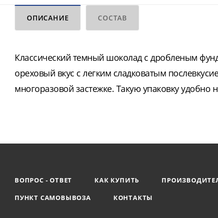
ОПИСАНИЕ
СОСТАВ
Классический темный шоколад с дробленым фунд
ореховый вкус с легким сладковатым послевкуси
многоразовой застежке. Такую упаковку удобно но
ВОПРОС - ОТВЕТ
КАК КУПИТЬ
ПРОИЗВОДИТЕ
ПУНКТ САМОВЫВОЗА
КОНТАКТЫ