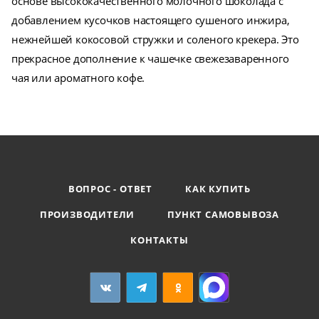
основе высококачественного молочного шоколада с
добавлением кусочков настоящего сушеного инжира,
нежнейшей кокосовой стружки и соленого крекера. Это
прекрасное дополнение к чашечке свежезаваренного
чая или ароматного кофе.
ВОПРОС - ОТВЕТ
КАК КУПИТЬ
ПРОИЗВОДИТЕЛИ
ПУНКТ САМОВЫВОЗА
КОНТАКТЫ