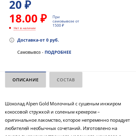
20
₽
18.00 ₽
При
самовывозе от
1500 ₽
Нет в наличии
Доставка-от 0 руб.
Самовывоз -
ПОДРОБНЕЕ
ОПИСАНИЕ
СОСТАВ
Шоколад Alpen Gold Молочный c сушеным инжиром
кокосовой стружкой и соленым крекером –
оригинальное лакомство, которое непременно порадует
любителей необычных сочетаний. Изготовлено на