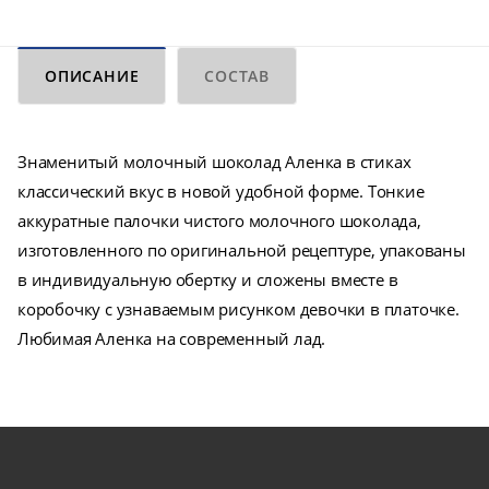
ОПИСАНИЕ
СОСТАВ
Знаменитый молочный шоколад Аленка в стиках
классический вкус в новой удобной форме. Тонкие
аккуратные палочки чистого молочного шоколада,
изготовленного по оригинальной рецептуре, упакованы
в индивидуальную обертку и сложены вместе в
коробочку с узнаваемым рисунком девочки в платочке.
Любимая Аленка на современный лад.