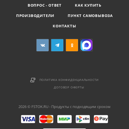
ВОПРОС - ОТВЕТ
КАК КУПИТЬ
ПРОИЗВОДИТЕЛИ
ПУНКТ САМОВЫВОЗА
КОНТАКТЫ
ПОЛИТИКА КОНФИДЕНЦИАЛЬНОСТИ
ДОГОВОР ОФЕРТЫ
2026 © FSTOK.RU - Продукты с подходящим сроком