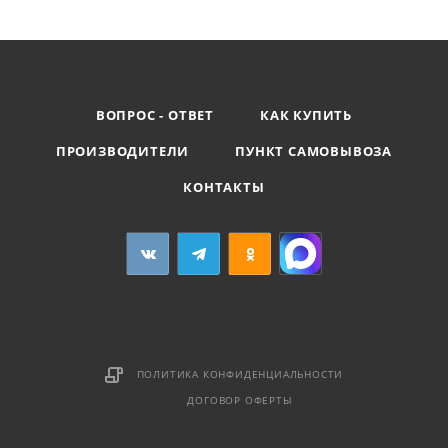
ВОПРОС - ОТВЕТ
КАК КУПИТЬ
ПРОИЗВОДИТЕЛИ
ПУНКТ САМОВЫВОЗА
КОНТАКТЫ
ПОЛИТИКА КОНФИДЕНЦИАЛЬНОСТИ
ДОГОВОР ОФЕРТЫ