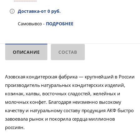
Доставка-от 0 руб.
Самовывоз -
ПОДРОБНЕЕ
ОПИСАНИЕ
СОСТАВ
Азовская кондитерская фабрика — крупнейший в России
производитель натуральных кондитерских изделий,
козинак, халвы, восточных сладостей, желейных и
молочных конфет. Благодаря неизменно высокому
качеству и натуральному составу продукция АКФ быстро
завоевала рынок и покорила сердца миллионов
россиян.