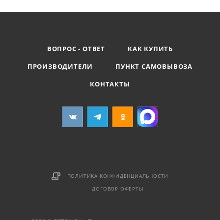
ВОПРОС - ОТВЕТ
КАК КУПИТЬ
ПРОИЗВОДИТЕЛИ
ПУНКТ САМОВЫВОЗА
КОНТАКТЫ
ПОЛИТИКА КОНФИДЕНЦИАЛЬНОСТИ
ДОГОВОР ОФЕРТЫ