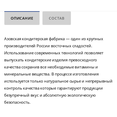
ОПИСАНИЕ
СОСТАВ
Азовская кондитерская фабрика — один из крупных
производителей России восточных сладостей.
Использование современных технологий позволяет
выпускать кондитерские изделия превосходного
качества сохранив все необходимые витамины и
минеральные вещества. В процессе изготовления
используется только натуральное сырье и непрерывный
контроль качества которые гарантируют продукции
безупречный вкус и абсолютную экологическую
безопасность.