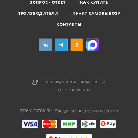
ВОПРОС - ОТВЕТ
КАК КУПИТЬ
ПРОИЗВОДИТЕЛИ
ПУНКТ САМОВЫВОЗА
КОНТАКТЫ
ПОЛИТИКА КОНФИДЕНЦИАЛЬНОСТИ
ДОГОВОР ОФЕРТЫ
2026 © FSTOK.RU - Продукты с подходящим сроком