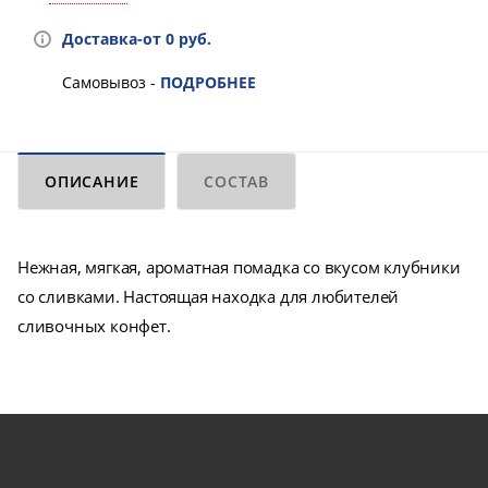
Доставка-от 0 руб.
Самовывоз -
ПОДРОБНЕЕ
ОПИСАНИЕ
СОСТАВ
Нежная, мягкая, ароматная помадка со вкусом клубники
со сливками. Настоящая находка для любителей
сливочных конфет.