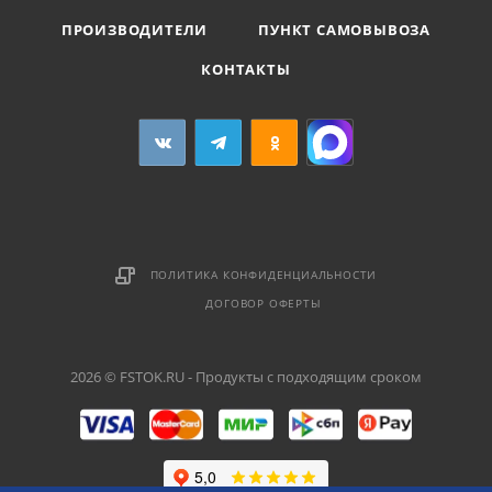
ПРОИЗВОДИТЕЛИ
ПУНКТ САМОВЫВОЗА
КОНТАКТЫ
ПОЛИТИКА КОНФИДЕНЦИАЛЬНОСТИ
ДОГОВОР ОФЕРТЫ
2026 © FSTOK.RU - Продукты с подходящим сроком