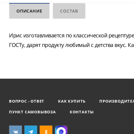
ОПИСАНИЕ
СОСТАВ
Ирис изготавливается по классической рецептур
ГОСТу, дарят продукту любимый с детства вкус. 
ВОПРОС - ОТВЕТ
КАК КУПИТЬ
ПРОИЗВОДИТЕ
ПУНКТ САМОВЫВОЗА
КОНТАКТЫ