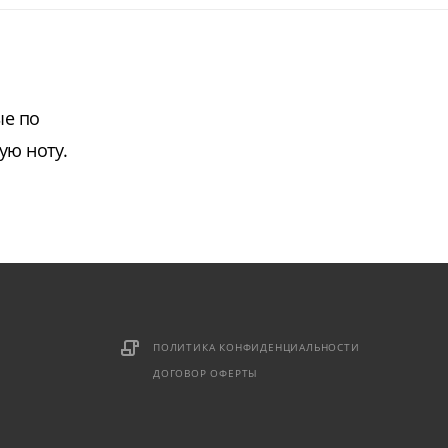
ые по
ую ноту.
ПОЛИТИКА КОНФИДЕНЦИАЛЬНОСТИ
ДОГОВОР ОФЕРТЫ