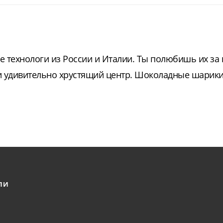
е технологи из России и Италии. Ты полюбишь их за
и удивительно хрустящий центр. Шоколадные шарики 
ЛИ