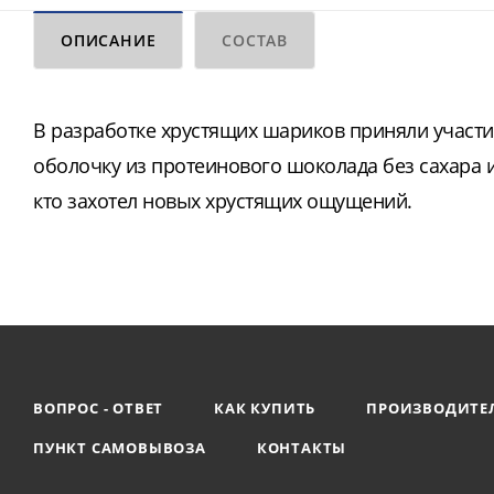
ОПИСАНИЕ
СОСТАВ
В разработке хрустящих шариков приняли участи
оболочку из протеинового шоколада без сахара 
кто захотел новых хрустящих ощущений.
ВОПРОС - ОТВЕТ
КАК КУПИТЬ
ПРОИЗВОДИТЕ
ПУНКТ САМОВЫВОЗА
КОНТАКТЫ