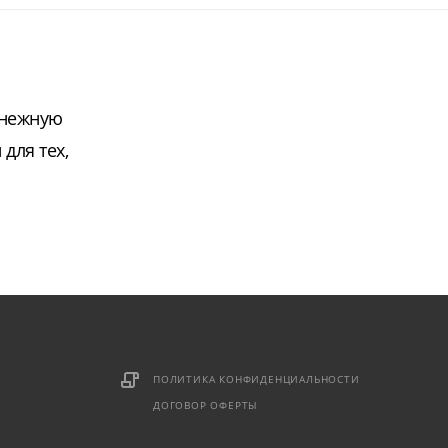
 нежную
для тех,
ПОЛИТИКА КОНФИДЕНЦИАЛЬНОСТИ
ДОГОВОР ОФЕРТЫ