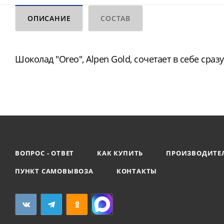
ОПИСАНИЕ
СОСТАВ
Шоколад "Oreo", Alpen Gold, сочетает в себе сра
ВОПРОС - ОТВЕТ
КАК КУПИТЬ
ПРОИЗВОДИТЕ
ПУНКТ САМОВЫВОЗА
КОНТАКТЫ