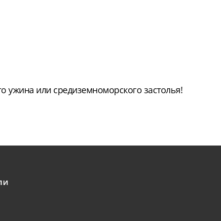
о ужина или средиземноморского застолья!
ЛИ