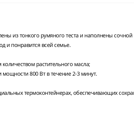
ены из тонкого румяного теста и наполнены сочной
д и понравится всей семье.
м количеством растительного масла;
 мощности 800 Вт в течение 2-3 минут.
циальных термоконтейнерах, обеспечивающих сохра