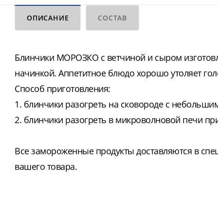
ОПИСАНИЕ
СОСТАВ
Блинчики МОРОЗКО с ветчиной и сыром изготовл
начинкой. Аппетитное блюдо хорошо утоляет голо
Способ приготовления:
1. блинчики разогреть на сковороде с небольши
2. блинчики разогреть в микроволновой печи при
Все замороженные продукты доставляются в спе
вашего товара.